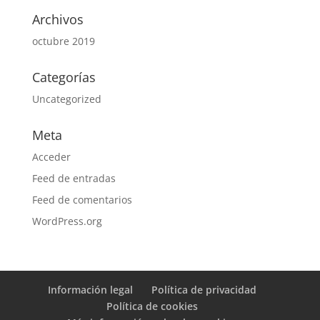
Archivos
octubre 2019
Categorías
Uncategorized
Meta
Acceder
Feed de entradas
Feed de comentarios
WordPress.org
Información legal
Política de privacidad
Política de cookies