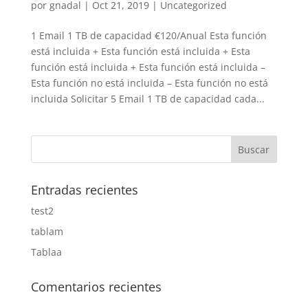
por
gnadal
|
Oct 21, 2019
|
Uncategorized
1 Email 1 TB de capacidad €120/Anual Esta función
está incluida + Esta función está incluida + Esta
función está incluida + Esta función está incluida –
Esta función no está incluida – Esta función no está
incluida Solicitar 5 Email 1 TB de capacidad cada...
Entradas recientes
test2
tablam
Tablaa
Comentarios recientes