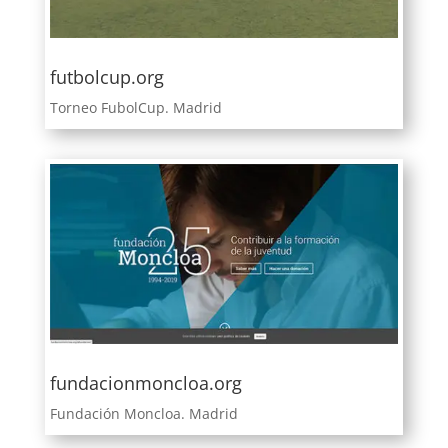
futbolcup.org
Torneo FubolCup. Madrid
fundacionmoncloa.org
Fundación Moncloa. Madrid