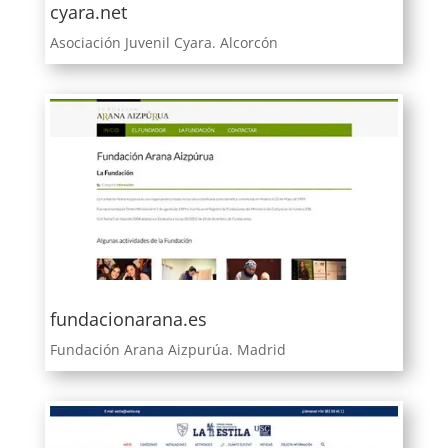
cyara.net
Asociación Juvenil Cyara. Alcorcón
fundacionarana.es
Fundación Arana Aizpurúa. Madrid