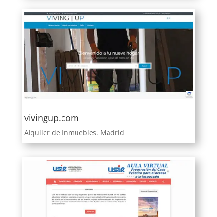
vivingup.com
Alquiler de Inmuebles. Madrid