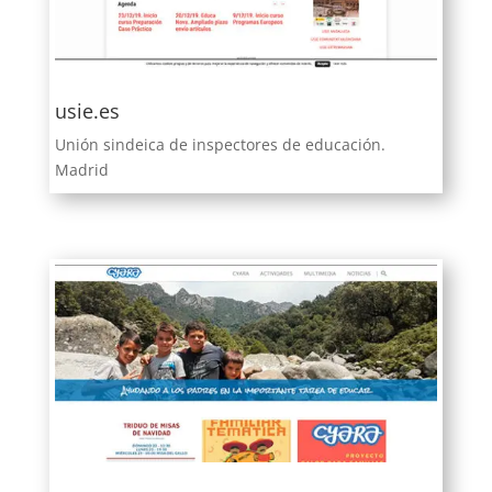
usie.es
Unión sindeica de inspectores de educación.
Madrid