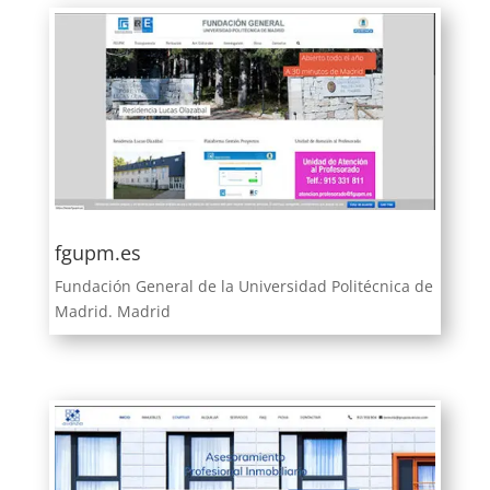
fgupm.es
Fundación General de la Universidad Politécnica de
Madrid. Madrid