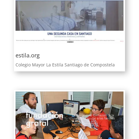
estila.org
Colegio Mayor La Estila Santiago de Compostela