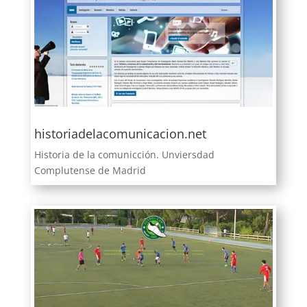
historiadelacomunicacion.net
Historia de la comunicción. Unviersdad
Complutense de Madrid