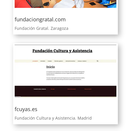
fundaciongratal.com
Fundación Gratal. Zaragoza
fcuyas.es
Fundación Cultura y Asistencia. Madrid