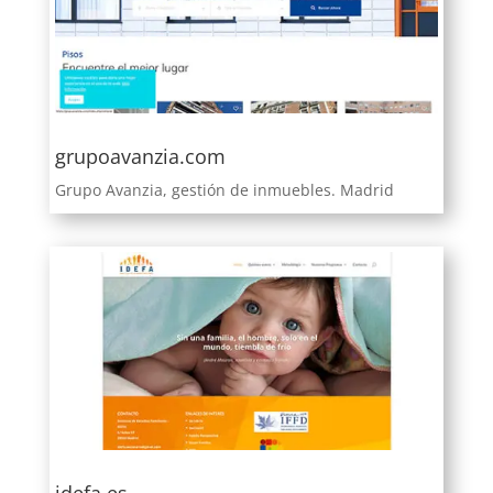
grupoavanzia.com
Grupo Avanzia, gestión de inmuebles. Madrid