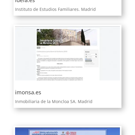
idefa.es
Instituto de Estudios Familiares. Madrid
imonsa.es
Inmobiliaria de la Moncloa SA. Madrid